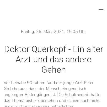
Skip to main content
Freitag, 26. März 2021, 15.05 Uhr
Doktor Querkopf - Ein alter
Arzt und das andere
Gehen
Vor beinahe 50 Jahren fand der junge Arzt Peter
Greb heraus, dass der Mensch ein genetisch
angelegter Ballengänger ist. Die Schulmedizin hatte
das Thema bisher übersehen und schien auch nicht
bereit, sich mit dem gesundheitlichen