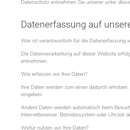
Datenschutz entnehmen Sie unserer unter diese
Datenerfassung auf unser
Wer ist verantwortlich für die Datenerfassung 
Die Datenverarbeitung auf dieser Website erfo
entnehmen.
Wie erfassen wir Ihre Daten?
Ihre Daten werden zum einen dadurch erhoben, da
eingeben.
Andere Daten werden automatisch beim Besuch d
Internetbrowser, Betriebssystem oder Uhrzeit de
Wofür nutzen wir Ihre Daten?