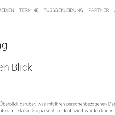
MEDIEN
TERMINE
FUSSBEKLEIDUNG
PARTNER
ng
en Blick
Überblick darüber, was mit Ihren personenbezogenen Dat
ten, mit denen Sie persönlich identifiziert werden könn