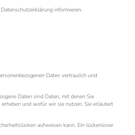
 Datenschutzerklärung informieren.
 personenbezogenen Daten vertraulich und
ogene Daten sind Daten, mit denen Sie
 erheben und wofür wir sie nutzen. Sie erläutert
cherheitslücken aufweisen kann. Ein lückenloser