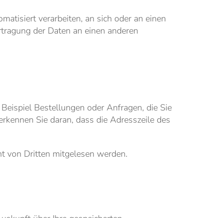
matisiert verarbeiten, an sich oder an einen
rtragung der Daten an einen anderen
 Beispiel Bestellungen oder Anfragen, die Sie
erkennen Sie daran, dass die Adresszeile des
ht von Dritten mitgelesen werden.