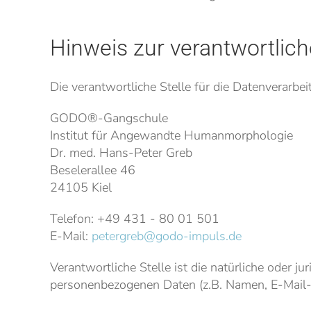
Hinweis zur verantwortlich
Die verantwortliche Stelle für die Datenverarbei
GODO®-Gangschule
Institut für Angewandte Humanmorphologie
Dr. med. Hans-Peter Greb
Beselerallee 46
24105 Kiel
Telefon: +49 431 - 80 01 501
E-Mail:
petergreb@godo-impuls.de
Verantwortliche Stelle ist die natürliche oder 
personenbezogenen Daten (z.B. Namen, E-Mail-A