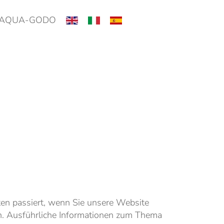
AQUA-GODO
en passiert, wenn Sie unsere Website
en. Ausführliche Informationen zum Thema