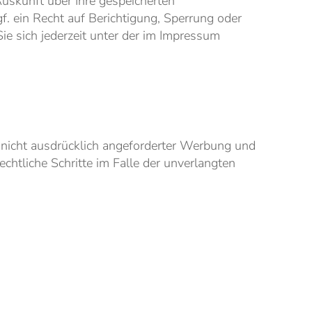
uskunft über Ihre gespeicherten
 ein Recht auf Berichtigung, Sperrung oder
 sich jederzeit unter der im Impressum
nicht ausdrücklich angeforderter Werbung und
echtliche Schritte im Falle der unverlangten