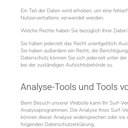
Ein Teil der Daten wird erhoben, um eine fehler
Nutzerverhaltens verwendet werden.
Welche Rechte haben Sie bezüglich Ihrer Daten
Sie haben jederzeit das Recht unentgeltlich A
Sie haben außerdem ein Recht, die Berichtigun
Datenschutz können Sie sich jederzeit unter 
bei der zuständigen Aufsichtsbehörde zu.
Analyse-Tools und Tools vo
Beim Besuch unserer Website kann Ihr Surf-Ver
Analyseprogrammen. Die Analyse Ihres Surf-Verh
können dieser Analyse widersprechen oder sie d
folgenden Datenschutzerklärung.