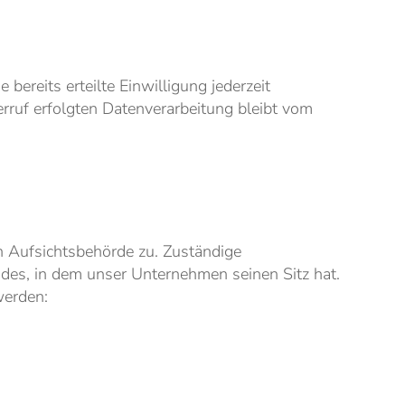
bereits erteilte Einwilligung jederzeit
erruf erfolgten Datenverarbeitung bleibt vom
n Aufsichtsbehörde zu. Zuständige
des, in dem unser Unternehmen seinen Sitz hat.
werden: