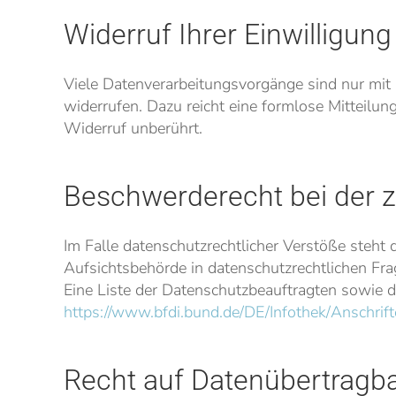
Widerruf Ihrer Einwilligun
Viele Datenverarbeitungsvorgänge sind nur mit Ih
widerrufen. Dazu reicht eine formlose Mitteilu
Widerruf unberührt.
Beschwerderecht bei der 
Im Falle datenschutzrechtlicher Verstöße steht
Aufsichtsbehörde in datenschutzrechtlichen Fr
Eine Liste der Datenschutzbeauftragten sowie
https://www.bfdi.bund.de/DE/Infothek/Anschrift
Recht auf Datenübertragba