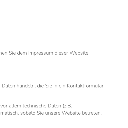
önnen Sie dem Impressum dieser Website
 Daten handeln, die Sie in ein Kontaktformular
or allem technische Daten (z.B.
omatisch, sobald Sie unsere Website betreten.