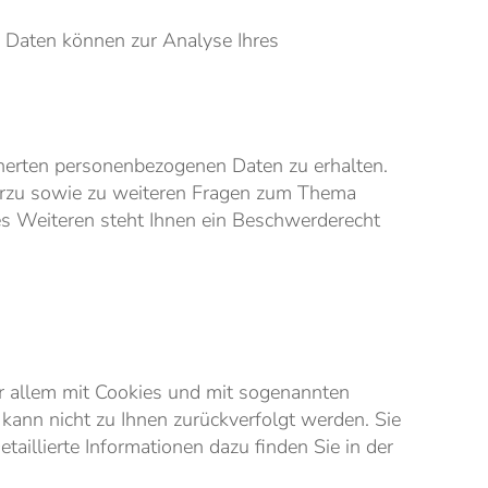
e Daten können zur Analyse Ihres
cherten personenbezogenen Daten zu erhalten.
ierzu sowie zu weiteren Fragen zum Thema
s Weiteren steht Ihnen ein Beschwerderecht
r allem mit Cookies und mit sogenannten
kann nicht zu Ihnen zurückverfolgt werden. Sie
aillierte Informationen dazu finden Sie in der