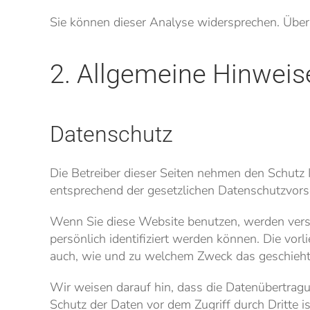
Sie können dieser Analyse widersprechen. Über
2. Allgemeine Hinweis
Datenschutz
Die Betreiber dieser Seiten nehmen den Schutz 
entsprechend der gesetzlichen Datenschutzvorsc
Wenn Sie diese Website benutzen, werden vers
persönlich identifiziert werden können. Die vor
auch, wie und zu welchem Zweck das geschieht
Wir weisen darauf hin, dass die Datenübertragun
Schutz der Daten vor dem Zugriff durch Dritte is