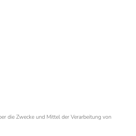
über die Zwecke und Mittel der Verarbeitung von