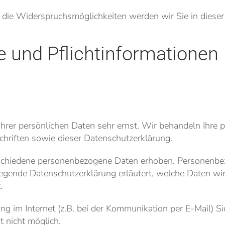
 die Widerspruchsmöglichkeiten werden wir Sie in dieser
e und Pflichtinformationen
Ihrer persönlichen Daten sehr ernst. Wir behandeln Ihre
hriften sowie dieser Datenschutzerklärung.
chiedene personenbezogene Daten erhoben. Personenbez
liegende Datenschutzerklärung erläutert, welche Daten wir
.
g im Internet (z.B. bei der Kommunikation per E-Mail) Si
t nicht möglich.