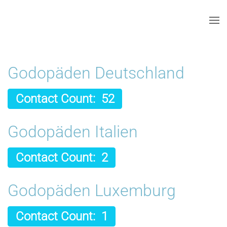
Skip to main content
Godopäden Deutschland
Contact Count: 52
Godopäden Italien
Contact Count: 2
Godopäden Luxemburg
Contact Count: 1