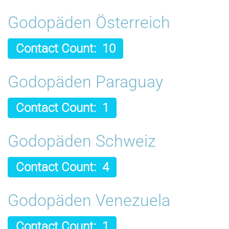
Godopäden Österreich
Contact Count: 10
Godopäden Paraguay
Contact Count: 1
Godopäden Schweiz
Contact Count: 4
Godopäden Venezuela
Contact Count: 1